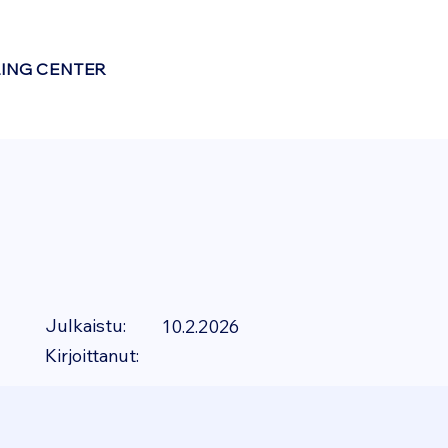
LING CENTER
Julkaistu:
10.2.2026
Kirjoittanut: