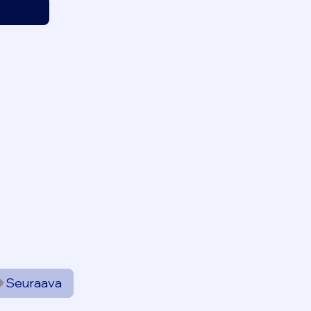
Seuraava