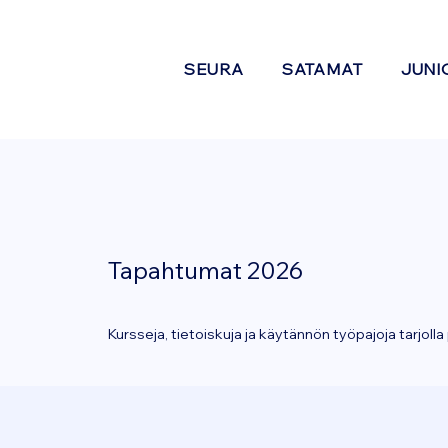
SEURA
SATAMAT
JUNI
Tapahtumat 2026
Kursseja, tietoiskuja ja käytännön työpajoja tarjolla 